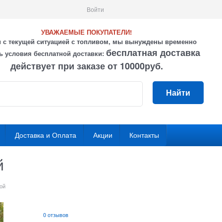
Войти
УВАЖАЕМЫЕ ПОКУПАТЕЛИ!
и с текущей ситуацией с топливом, мы вынуждены временно
бесплатная доставка
ь условия бесплатной доставки:
действует при заказе от 10000руб.
Найти
Доставка и Оплата
Акции
Контакты
й
ой
0 отзывов