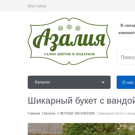
Ваш город:
В связ
изменит
Каталог
О нас
Шикарный букет с вандо
Главная
Каталог
ЛЕТНИЙ ЭКСКЛЮЗИВ
Шикарный букет с ванд