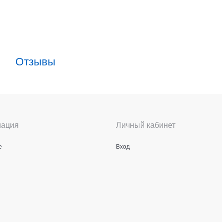
Отзывы
ация
Личный кабинет
е
Вход