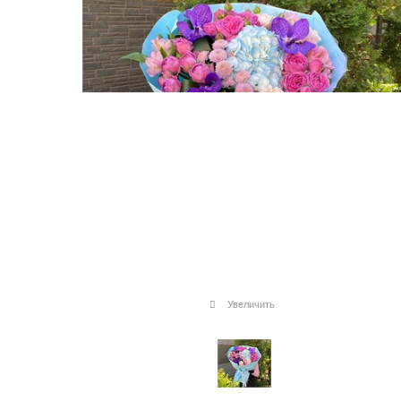
Увеличить