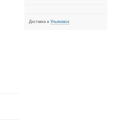
Доставка в
Ульяновск