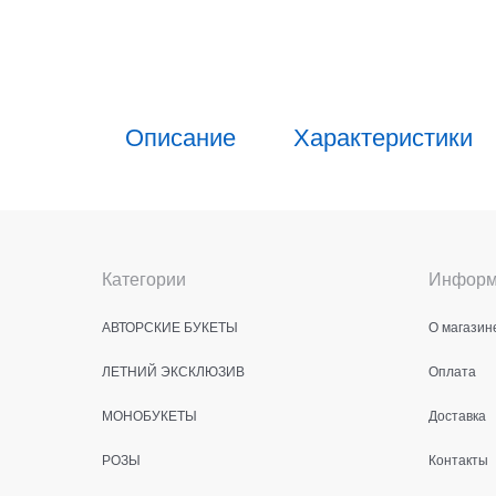
Описание
Характеристики
Категории
Информ
АВТОРСКИЕ БУКЕТЫ
О магазин
ЛЕТНИЙ ЭКСКЛЮЗИВ
Оплата
МОНОБУКЕТЫ
Доставка
РОЗЫ
Контакты