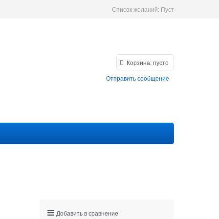
Список желаний:
Пуст
Корзина:
пусто
Отправить сообщение
Добавить в сравнение