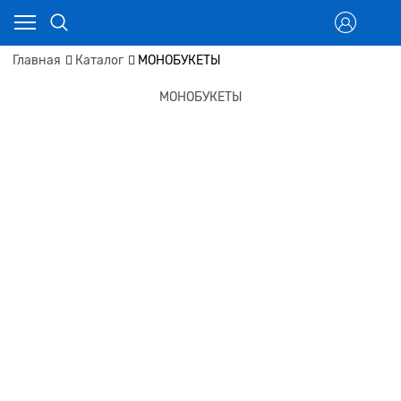
Главная
Каталог
МОНОБУКЕТЫ
МОНОБУКЕТЫ