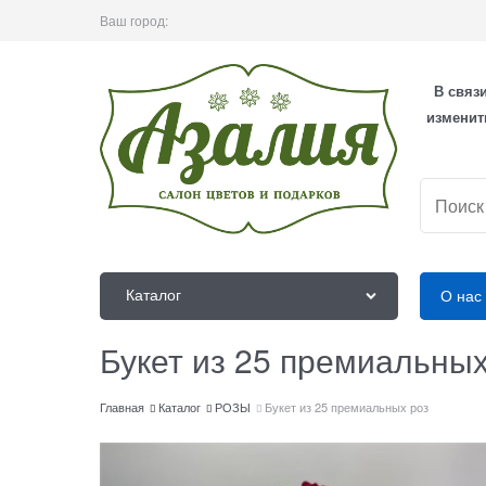
Ваш город:
В связ
изменит
Каталог
О нас
Букет из 25 премиальных
Главная
Каталог
РОЗЫ
Букет из 25 премиальных роз