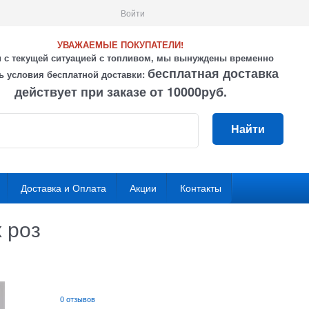
Войти
УВАЖАЕМЫЕ ПОКУПАТЕЛИ!
и с текущей ситуацией с топливом, мы вынуждены временно
бесплатная доставка
ь условия бесплатной доставки:
действует при заказе от 10000руб.
Найти
Доставка и Оплата
Акции
Контакты
 роз
0 отзывов