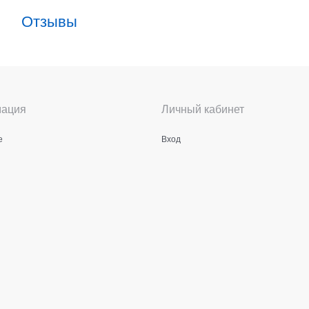
Отзывы
ация
Личный кабинет
е
Вход