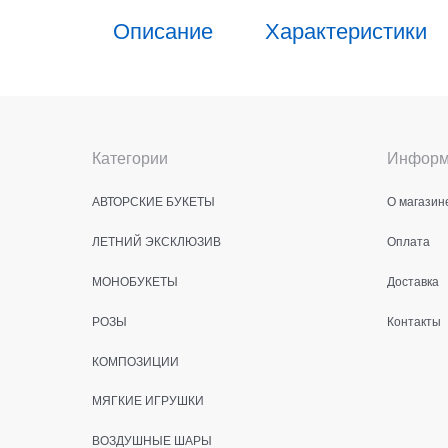
Описание
Характеристики
Категории
Информ
АВТОРСКИЕ БУКЕТЫ
О магазин
ЛЕТНИЙ ЭКСКЛЮЗИВ
Оплата
МОНОБУКЕТЫ
Доставка
РОЗЫ
Контакты
КОМПОЗИЦИИ
МЯГКИЕ ИГРУШКИ
ВОЗДУШНЫЕ ШАРЫ