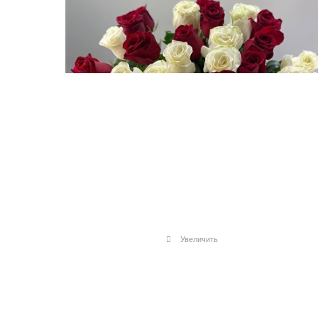
Увеличить