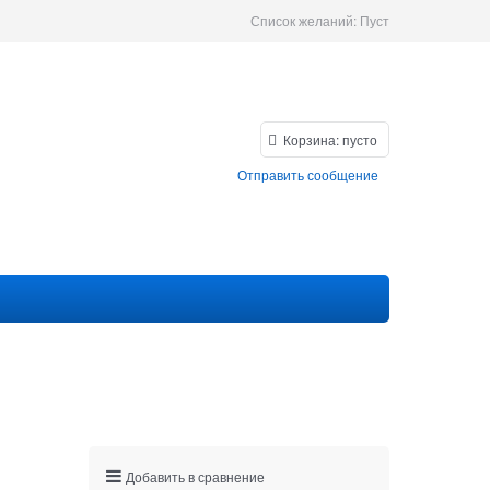
Список желаний:
Пуст
Корзина:
пусто
Отправить сообщение
Добавить в сравнение