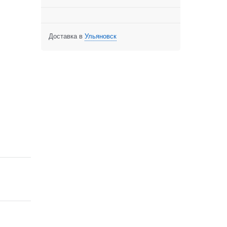
Доставка в
Ульяновск